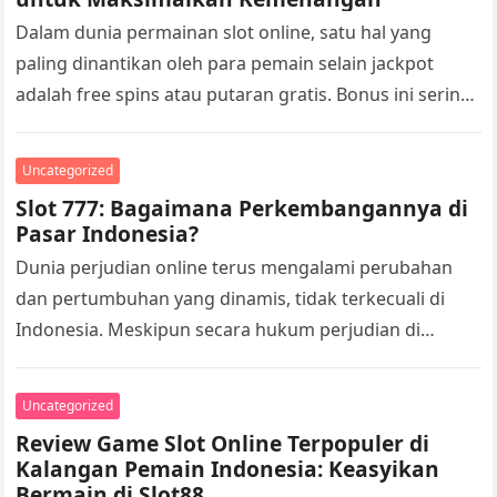
Dalam dunia permainan slot online, satu hal yang
paling dinantikan oleh para pemain selain jackpot
adalah free spins atau putaran gratis. Bonus ini sering
kali menjadi pembuka…
Uncategorized
Slot 777: Bagaimana Perkembangannya di
Pasar Indonesia?
Dunia perjudian online terus mengalami perubahan
dan pertumbuhan yang dinamis, tidak terkecuali di
Indonesia. Meskipun secara hukum perjudian di
Indonesia masih berada dalam area abu-abu,
kenyataannya banyak…
Uncategorized
Review Game Slot Online Terpopuler di
Kalangan Pemain Indonesia: Keasyikan
Bermain di Slot88