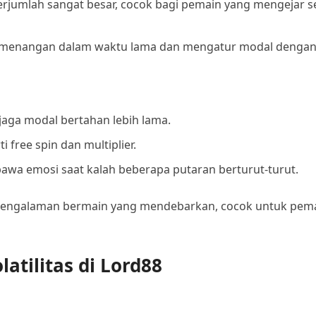
jumlah sangat besar, cocok bagi pemain yang mengejar se
emenangan dalam waktu lama dan mengatur modal dengan 
aga modal bertahan lebih lama.
 free spin dan multiplier.
rbawa emosi saat kalah beberapa putaran berturut-turut.
an pengalaman bermain yang mendebarkan, cocok untuk pem
latilitas di Lord88