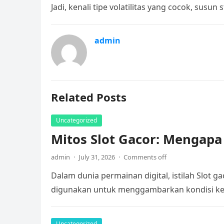
Jadi, kenali tipe volatilitas yang cocok, susun
admin
Related Posts
Uncategorized
Mitos Slot Gacor: Mengapa
admin
·
July 31, 2026
·
Comments off
Dalam dunia permainan digital, istilah Slot g
digunakan untuk menggambarkan kondisi ke
Uncategorized