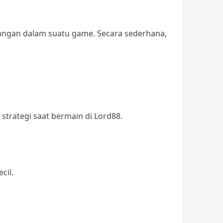
enangan dalam suatu game. Secara sederhana,
 strategi saat bermain di Lord88.
cil.