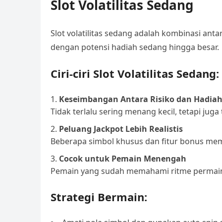
Slot Volatilitas Sedang
Slot volatilitas sedang adalah kombinasi a
dengan potensi hadiah sedang hingga besar.
Ciri-ciri Slot Volatilitas Sedang:
Keseimbangan Antara Risiko dan Hadia
Tidak terlalu sering menang kecil, tetapi ju
Peluang Jackpot Lebih Realistis
Beberapa simbol khusus dan fitur bonus me
Cocok untuk Pemain Menengah
Pemain yang sudah memahami ritme permainan
Strategi Bermain: