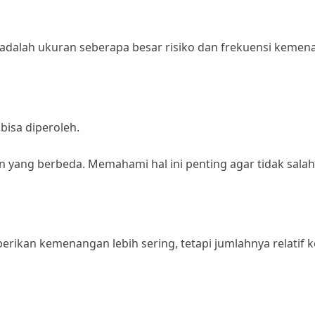
ce, adalah ukuran seberapa besar risiko dan frekuensi kem
isa diperoleh.
ain yang berbeda. Memahami hal ini penting agar tidak salah
rikan kemenangan lebih sering, tetapi jumlahnya relatif ke