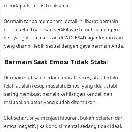
mendapatkan hasil maksimal.
Bermain tanpa memahami detail ini ibarat bermain
tanpa peta. Luangkan sedikit waktu untuk mengenal
slot yang Anda mainkan di WOLES4D agar keputusan
yang diambil lebih sesuai dengan gaya bermain Anda.
Bermain Saat Emosi Tidak Stabil
Bermain slot saat sedang marah, stres, atau terlalu
lelah adalah resep masalah. Emosi yang tidak stabil
sering membuat pemain kehilangan kendali dan
melupakan batas yang sudah ditentukan.
Slot seharusnya menjadi hiburan, bukan pelarian dari
emosi negatif. Jika kondisi mental sedang tidak ideal,