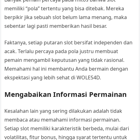
memiliki “pola” tertentu yang bisa ditebak. Mereka
berpikir jika sebuah slot belum lama menang, maka
sebentar lagi pasti memberikan hasil besar.
Faktanya, setiap putaran slot bersifat independen dan
acak. Terlalu percaya pada pola justru membuat
pemain mengambil keputusan yang tidak rasional.
Memahami hal ini membantu Anda bermain dengan
ekspektasi yang lebih sehat di WOLES4D.
Mengabaikan Informasi Permainan
Kesalahan lain yang sering dilakukan adalah tidak
membaca atau memahami informasi permainan.
Setiap slot memiliki karakteristik berbeda, mulai dari
volatilitas, fitur bonus, hingga syarat tertentu untuk