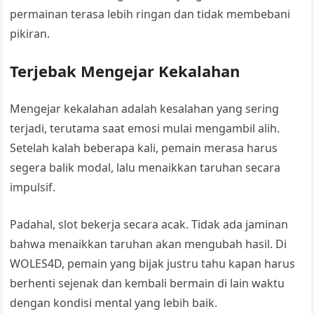
permainan terasa lebih ringan dan tidak membebani
pikiran.
Terjebak Mengejar Kekalahan
Mengejar kekalahan adalah kesalahan yang sering
terjadi, terutama saat emosi mulai mengambil alih.
Setelah kalah beberapa kali, pemain merasa harus
segera balik modal, lalu menaikkan taruhan secara
impulsif.
Padahal, slot bekerja secara acak. Tidak ada jaminan
bahwa menaikkan taruhan akan mengubah hasil. Di
WOLES4D, pemain yang bijak justru tahu kapan harus
berhenti sejenak dan kembali bermain di lain waktu
dengan kondisi mental yang lebih baik.