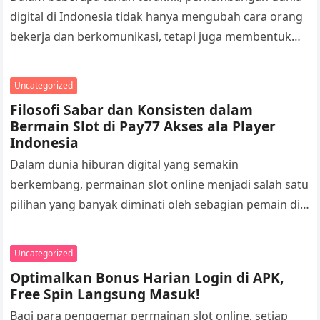
digital di Indonesia tidak hanya mengubah cara orang
bekerja dan berkomunikasi, tetapi juga membentuk
berbagai komunitas online baru. Salah satu yang…
Uncategorized
Filosofi Sabar dan Konsisten dalam
Bermain Slot di Pay77 Akses ala Player
Indonesia
Dalam dunia hiburan digital yang semakin
berkembang, permainan slot online menjadi salah satu
pilihan yang banyak diminati oleh sebagian pemain di
Indonesia. Bukan hanya karena tampilannya yang…
Uncategorized
Optimalkan Bonus Harian Login di APK,
Free Spin Langsung Masuk!
Bagi para penggemar permainan slot online, setiap