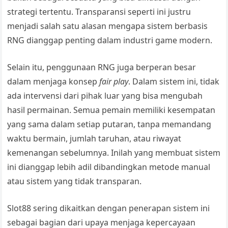
strategi tertentu. Transparansi seperti ini justru
menjadi salah satu alasan mengapa sistem berbasis
RNG dianggap penting dalam industri game modern.
Selain itu, penggunaan RNG juga berperan besar
dalam menjaga konsep
fair play
. Dalam sistem ini, tidak
ada intervensi dari pihak luar yang bisa mengubah
hasil permainan. Semua pemain memiliki kesempatan
yang sama dalam setiap putaran, tanpa memandang
waktu bermain, jumlah taruhan, atau riwayat
kemenangan sebelumnya. Inilah yang membuat sistem
ini dianggap lebih adil dibandingkan metode manual
atau sistem yang tidak transparan.
Slot88
sering dikaitkan dengan penerapan sistem ini
sebagai bagian dari upaya menjaga kepercayaan