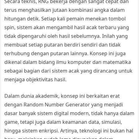
Secara teknis, RNG bekerja dengan sangat cepat dan
terus menghasilkan jutaan kombinasi angka dalam
hitungan detik. Setiap kali pemain menekan tombol
spin, sistem akan mengambil hasil acak terbaru yang
tidak dipengaruhi oleh hasil sebelumnya. Inilah yang
membuat setiap putaran berdiri sendiri dan tidak
terhubung dengan putaran lainnya. Konsep ini juga
dikenal dalam bidang ilmu komputer dan matematika
sebagai bagian dari sistem acak yang dirancang untuk
menjaga objektivitas hasil.
Dalam dunia akademik, konsep ini berkaitan erat
dengan
Random Number Generator
yang menjadi
dasar banyak sistem digital modern, tidak hanya dalam
game, tetapi juga dalam keamanan data, simulasi,
hingga sistem enkripsi. Artinya, teknologi ini bukan hal