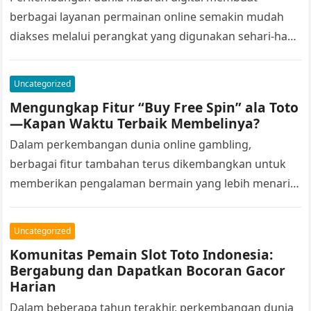
berbagai layanan permainan online semakin mudah
diakses melalui perangkat yang digunakan sehari-hari.
Salah satu metode pembayaran yang sering menjadi
pembahasan adalah penggunaan…
Uncategorized
Mengungkap Fitur “Buy Free Spin” ala Toto
—Kapan Waktu Terbaik Membelinya?
Dalam perkembangan dunia online gambling,
berbagai fitur tambahan terus dikembangkan untuk
memberikan pengalaman bermain yang lebih menarik.
Salah satu fitur yang cukup populer dalam permainan
slot modern…
Uncategorized
Komunitas Pemain Slot Toto Indonesia:
Bergabung dan Dapatkan Bocoran Gacor
Harian
Dalam beberapa tahun terakhir, perkembangan dunia