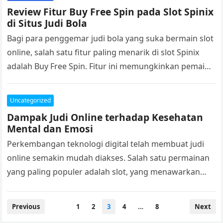
Review Fitur Buy Free Spin pada Slot Spinix
di Situs Judi Bola
Bagi para penggemar judi bola yang suka bermain slot
online, salah satu fitur paling menarik di slot Spinix
adalah Buy Free Spin. Fitur ini memungkinkan pemain
untuk…
Uncategorized
Dampak Judi Online terhadap Kesehatan
Mental dan Emosi
Perkembangan teknologi digital telah membuat judi
online semakin mudah diakses. Salah satu permainan
yang paling populer adalah slot, yang menawarkan
hiburan instan, animasi menarik, dan sensasi
kemenangan…
Posts
Previous
1
2
3
4
…
8
Next
pagination