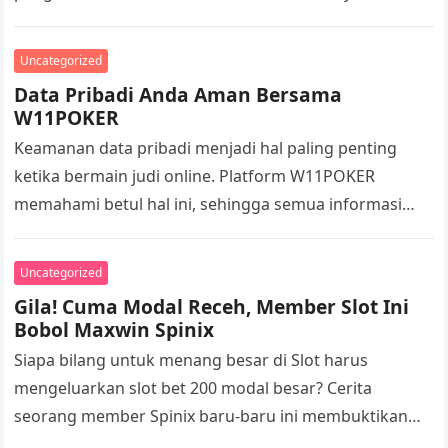
menguntungkan. Salah satu cara yang banyak dicari…
Uncategorized
Data Pribadi Anda Aman Bersama
W11POKER
Keamanan data pribadi menjadi hal paling penting
ketika bermain judi online. Platform W11POKER
memahami betul hal ini, sehingga semua informasi
pemain dijaga dengan standar keamanan tinggi. Dari…
Uncategorized
Gila! Cuma Modal Receh, Member Slot Ini
Bobol Maxwin Spinix
Siapa bilang untuk menang besar di Slot harus
mengeluarkan slot bet 200 modal besar? Cerita
seorang member Spinix baru-baru ini membuktikan
sebaliknya. Dengan modal receh, ia berhasil…