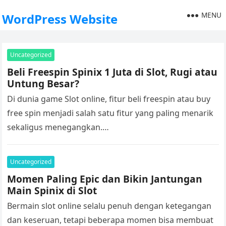
MENU
WordPress Website
Uncategorized
Beli Freespin Spinix 1 Juta di Slot, Rugi atau
Untung Besar?
Di dunia game Slot online, fitur beli freespin atau buy
free spin menjadi salah satu fitur yang paling menarik
sekaligus menegangkan.
Banyak https://antiguanewsroom.com/7-features-that-
separate-trusted-slot-gacor-platforms-from-unreliable-
Uncategorized
sites/ pemain yang penasaran, apakah membeli…
Momen Paling Epic dan Bikin Jantungan
Main Spinix di Slot
Bermain slot online selalu penuh dengan ketegangan
dan keseruan, tetapi beberapa momen bisa membuat